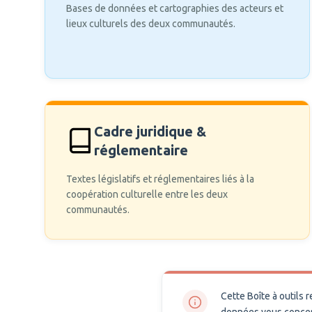
Bases de données et cartographies des acteurs et
lieux culturels des deux communautés.
Cadre juridique &
réglementaire
Textes législatifs et réglementaires liés à la
coopération culturelle entre les deux
communautés.
Cette Boîte à outils 