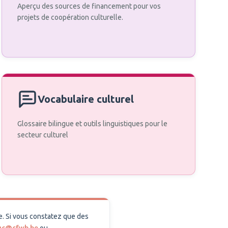
Aperçu des sources de financement pour vos
projets de coopération culturelle.
Vocabulaire culturel
Glossaire bilingue et outils linguistiques pour le
secteur culturel
e. Si vous constatez que des