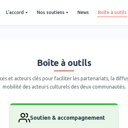
L’accord
Nos soutiens
News
Boîte à outils
Boîte à outils
es et acteurs clés pour faciliter les partenariats, la diffus
mobilité des acteurs culturels des deux communautés.
Soutien & accompagnement