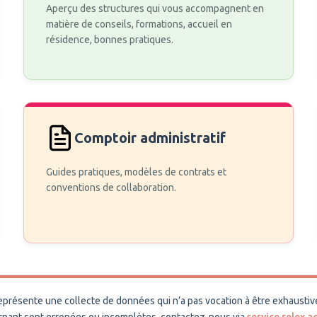
Aperçu des structures qui vous accompagnent en
matière de conseils, formations, accueil en
résidence, bonnes pratiques.
Comptoir administratif
Guides pratiques, modèles de contrats et
conventions de collaboration.
représente une collecte de données qui n’a pas vocation à être exhaustiv