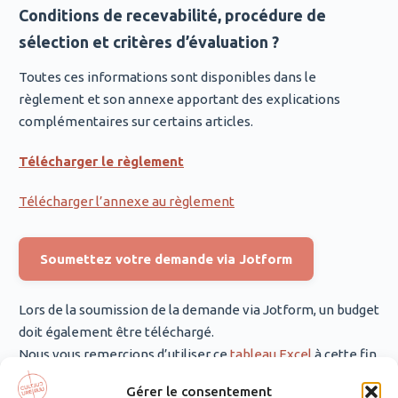
Conditions de recevabilité, procédure de
sélection
et critères
d’évaluation ?
Toutes ces informations sont disponibles dans le
règlement et son annexe apportant des explications
complémentaires sur certains articles.
Télécharger le règlement
Télécharger l’annexe au règlement
Soumettez votre demande via Jotform
Lors de la soumission de la demande via Jotform, un budget
doit également être téléchargé.
Nous vous remercions d’utiliser ce
tableau Excel
à cette fin.
Gérer le consentement