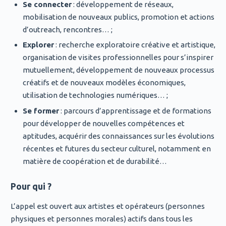
Se connecter
: développement de réseaux,
mobilisation de nouveaux publics, promotion et actions
d’outreach, rencontres… ;
Explorer
: recherche exploratoire créative et artistique,
organisation de visites professionnelles pour s’inspirer
mutuellement, développement de nouveaux processus
créatifs et de nouveaux modèles économiques,
utilisation de technologies numériques… ;
Se former
: parcours d’apprentissage et de formations
pour développer de nouvelles compétences et
aptitudes, acquérir des connaissances sur les évolutions
récentes et futures du secteur culturel, notamment en
matière de coopération et de durabilité…
Pour qui ?
L’appel est ouvert aux artistes et opérateurs (personnes
physiques et personnes morales) actifs dans tous les