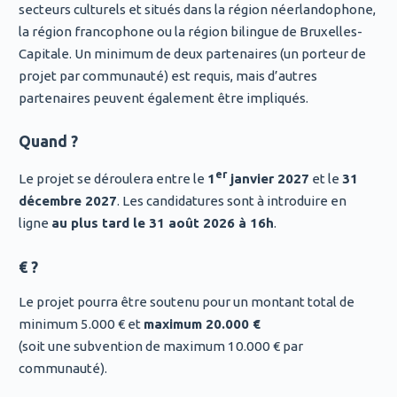
secteurs culturels et situés dans la région néerlandophone,
la région francophone ou la région bilingue de Bruxelles-
Capitale. Un minimum de deux partenaires (un porteur de
projet par communauté) est requis, mais d’autres
partenaires peuvent également être impliqués.
Quand ?
er
Le projet se déroulera entre le
1
janvier 2027
et le
31
décembre 2027
. Les candidatures sont à introduire en
ligne
au plus tard le 31 août 2026 à 16h
.
€ ?
Le projet pourra être soutenu pour un montant total de
minimum 5.000 € et
maximum 20.000 €
(soit une subvention de maximum 10.000 € par
communauté).